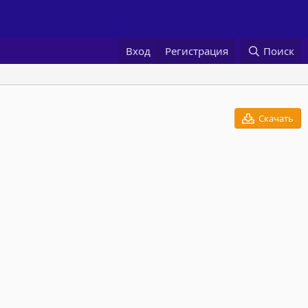
Вход
Регистрация
Поиск
Скачать