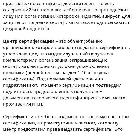
признаёте, что сертификат действителен – то есть
содержащийся в нём ключ действительно принадлежит
лицу или организации, которое он идентифицирует. Для
защиты от подделки сертификаты также подписываются
цифровой подписью.
Центр сертификации
– это объект (обычно,
организация), которой доверено выдавать сертификаты,
утверждающие, что индивидуальный получатель,
компьютер или организация, запрашивающие
сертификат, выполняют условия установленной
политики (подробнее: см. раздел 1.10 «Покупка
сертификата»). Под политикой здесь обычно
подразумевают, что центр сертификации подтвердил
подлинность предоставленных получателем
документов, которые его идентифицируют (имя, место
проживания и т.п.).
Сертификат может быть подписан не напрямую центром
сертификации, а промежуточным звеном, которому
Центр предоставил права выдавать сертификаты. Это