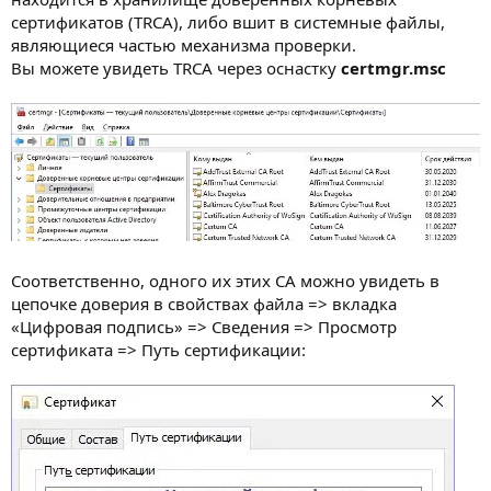
сертификатов (TRCA), либо вшит в системные файлы,
являющиеся частью механизма проверки.
Вы можете увидеть TRCA через оснастку
certmgr.msc
Соответственно, одного их этих CA можно увидеть в
цепочке доверия в свойствах файла => вкладка
«Цифровая подпись» => Сведения => Просмотр
сертификата => Путь сертификации: