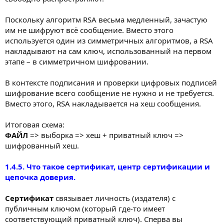
Поскольку алгоритм RSA весьма медленный, зачастую
им не шифруют всё сообщение. Вместо этого
используется один из симметричных алгоритмов, а RSA
накладывают на сам ключ, использованный на первом
этапе – в симметричном шифровании.
В контексте подписания и проверки цифровых подписей
шифрование всего сообщение не нужно и не требуется.
Вместо этого, RSA накладывается на хеш сообщения.
Итоговая схема:
ФАЙЛ
=> выборка => хеш + приватный ключ =>
шифрованный хеш.
1.4.5. Что такое сертификат, центр сертификации и
цепочка доверия.
Сертификат
связывает личность (издателя) с
публичным ключом (который где-то имеет
соответствующий приватный ключ). Сперва вы