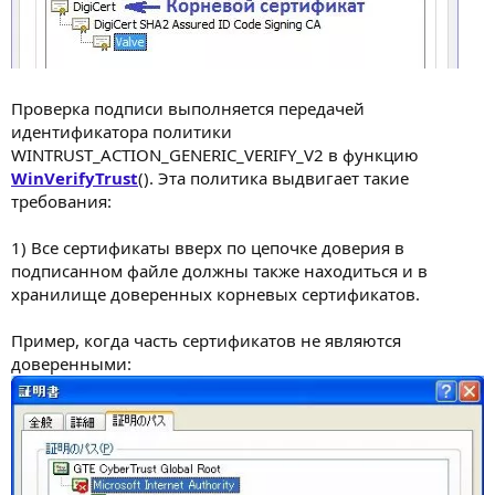
Проверка подписи выполняется передачей
идентификатора политики
WINTRUST_ACTION_GENERIC_VERIFY_V2 в функцию
WinVerifyTrust
(). Эта политика выдвигает такие
требования:
1) Все сертификаты вверх по цепочке доверия в
подписанном файле должны также находиться и в
хранилище доверенных корневых сертификатов.
Пример, когда часть сертификатов не являются
доверенными: