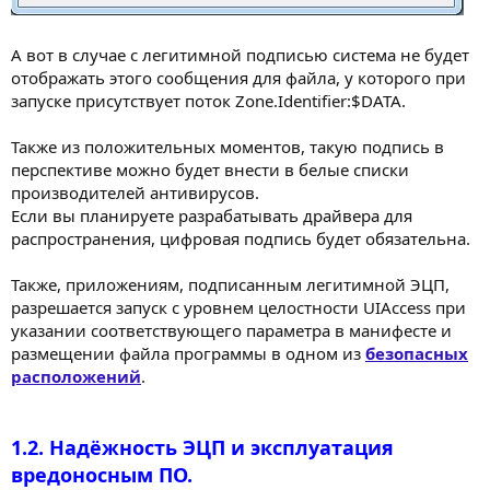
А вот в случае с легитимной подписью система не будет
отображать этого сообщения для файла, у которого при
запуске присутствует поток Zone.Identifier:$DATA.
Также из положительных моментов, такую подпись в
перспективе можно будет внести в белые списки
производителей антивирусов.
Если вы планируете разрабатывать драйвера для
распространения, цифровая подпись будет обязательна.
Также, приложениям, подписанным легитимной ЭЦП,
разрешается запуск с уровнем целостности UIAccess при
указании соответствующего параметра в манифесте и
размещении файла программы в одном из
безопасных
расположений
.
1.2. Надёжность ЭЦП и эксплуатация
вредоносным ПО.