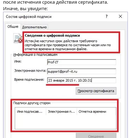
после истечения срока действия сертификата.
Иначе, вы увидите: