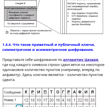
1.4.4. Что такое приватный и публичный ключи,
симметричное и асимметричное шифрование.
Представьте себе шифрование по
алгоритму Цезаря
,
где код каждого символа строки сдвигается на некоторое
одинаковое количество пунктов (например, вперёд по
алфавиту). Здесь ключом является – количество пунктов
сдвига.