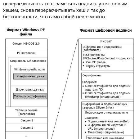
перерасчитывать хеш, заменять подпись уже с новым
хешем, снова перерасчитывать хеш и так до
бесконечности, что само собой невозможно.