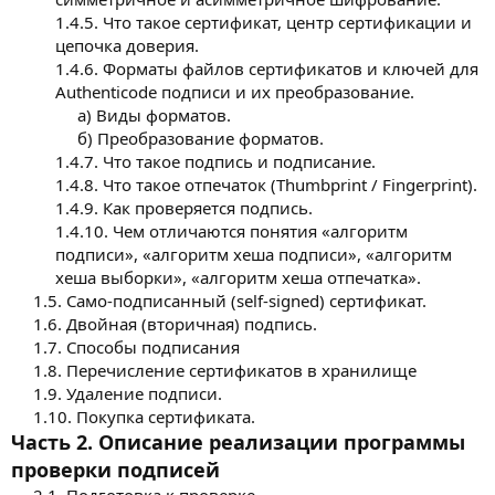
1.4.5. Что такое сертификат, центр сертификации и
цепочка доверия.
1.4.6. Форматы файлов сертификатов и ключей для
Authenticode подписи и их преобразование.
а) Виды форматов.
б) Преобразование форматов.​
1.4.7. Что такое подпись и подписание.
1.4.8. Что такое отпечаток (Thumbprint / Fingerprint).
1.4.9. Как проверяется подпись.
1.4.10. Чем отличаются понятия «алгоритм
подписи», «алгоритм хеша подписи», «алгоритм
хеша выборки», «алгоритм хеша отпечатка».​
1.5. Само-подписанный (self-signed) сертификат.
1.6. Двойная (вторичная) подпись.
1.7. Способы подписания
1.8. Перечисление сертификатов в хранилище
1.9. Удаление подписи.
1.10. Покупка сертификата.​
Часть 2. Описание реализации программы
проверки подписей