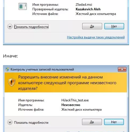
Иначе: