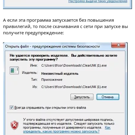
А если эта программа запускается без повышения
привилегий, то после скачивания с сети при запуске вы
получите предупреждение: