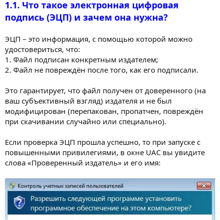
1.1. Что такое электронная цифровая
подпись (ЭЦП) и зачем она нужна?
ЭЦП – это информация, с помощью которой можно
удостовериться, что:
1. Файл подписан конкретным издателем;
2. Файл не повреждён после того, как его подписали.
Это гарантирует, что файл получен от доверенного (на
ваш субъективный взгляд) издателя и не был
модифицирован (перепакован, пропатчен, повреждён
при скачивании случайно или специально).
Если проверка ЭЦП прошла успешно, то при запуске с
повышенными привилегиями, в окне UAC вы увидите
слова «Проверенный издатель» и его имя: