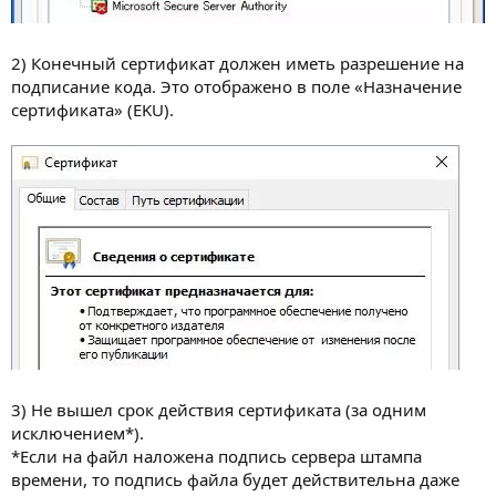
2) Конечный сертификат должен иметь разрешение на
подписание кода. Это отображено в поле «Назначение
сертификата» (EKU).
3) Не вышел срок действия сертификата (за одним
исключением*).
*Если на файл наложена подпись сервера штампа
времени, то подпись файла будет действительна даже