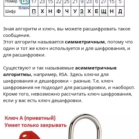
Зная алгоритм и ключ, вы можете расшифровать такое
сообщение.
Этот алгоритм называется
симметричным
, потому что
один и тот же ключ используется и для шифрования, и
для расшифровки.
Существуют и так называемые
асимметричные
алгоритмы
, например, RSA. Здесь ключи для
шифрования и дешифровки – разные. Т.е. ключ
шифрования не подходит для расшифровки, и наоборот.
Кроме того, невозможно рассчитать ключ шифрования,
если у вас есть ключ дешифровки.