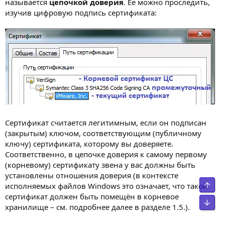
называется
цепочкой доверия
. Её можно проследить,
изучив цифровую подпись сертификата:
Сертификат считается легитимным, если он подписан
(закрытым) ключом, соответствующим (публичному
ключу) сертификата, которому вы доверяете.
Соответственно, в цепочке доверия к самому первому
(корневому) сертификату звена у вас должны быть
установлены отношения доверия (в контексте
исполняемых файлов Windows это означает, что такой
сертификат должен быть помещён в корневое
хранилище – см. подробнее далее в разделе 1.5.).