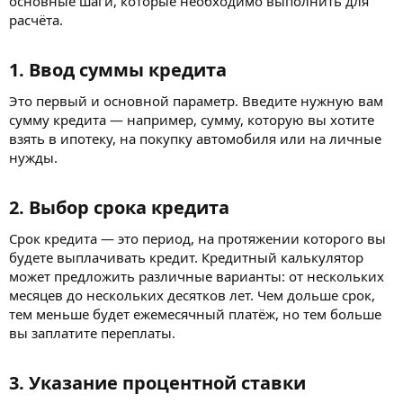
основные шаги, которые необходимо выполнить для
расчёта.
1. Ввод суммы кредита​
Это первый и основной параметр. Введите нужную вам
сумму кредита — например, сумму, которую вы хотите
взять в ипотеку, на покупку автомобиля или на личные
нужды.
2. Выбор срока кредита​
Срок кредита — это период, на протяжении которого вы
будете выплачивать кредит. Кредитный калькулятор
может предложить различные варианты: от нескольких
месяцев до нескольких десятков лет. Чем дольше срок,
тем меньше будет ежемесячный платёж, но тем больше
вы заплатите переплаты.
3. Указание процентной ставки​