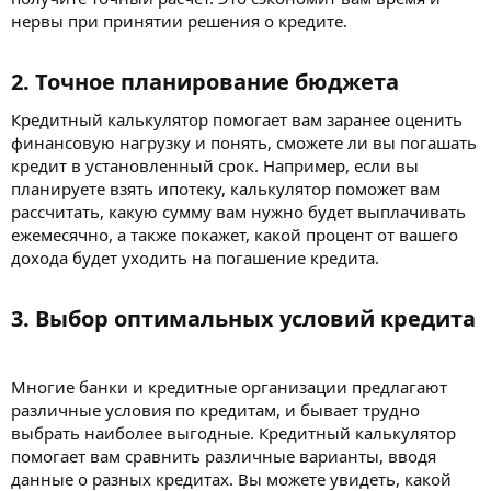
нервы при принятии решения о кредите.
2. Точное планирование бюджета​
Кредитный калькулятор помогает вам заранее оценить
финансовую нагрузку и понять, сможете ли вы погашать
кредит в установленный срок. Например, если вы
планируете взять ипотеку, калькулятор поможет вам
рассчитать, какую сумму вам нужно будет выплачивать
ежемесячно, а также покажет, какой процент от вашего
дохода будет уходить на погашение кредита.
3. Выбор оптимальных условий кредита​
Многие банки и кредитные организации предлагают
различные условия по кредитам, и бывает трудно
выбрать наиболее выгодные. Кредитный калькулятор
помогает вам сравнить различные варианты, вводя
данные о разных кредитах. Вы можете увидеть, какой