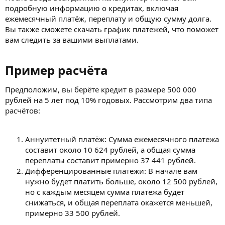
подробную информацию о кредитах, включая
ежемесячный платёж, переплату и общую сумму долга.
Вы также сможете скачать график платежей, что поможет
вам следить за вашими выплатами.
Пример расчёта​
Предположим, вы берёте кредит в размере 500 000
рублей на 5 лет под 10% годовых. Рассмотрим два типа
расчётов:
Аннуитетный платёж: Сумма ежемесячного платежа
составит около 10 624 рублей, а общая сумма
переплаты составит примерно 37 441 рублей.
Дифференцированные платежи: В начале вам
нужно будет платить больше, около 12 500 рублей,
но с каждым месяцем сумма платежа будет
снижаться, и общая переплата окажется меньшей,
примерно 33 500 рублей.