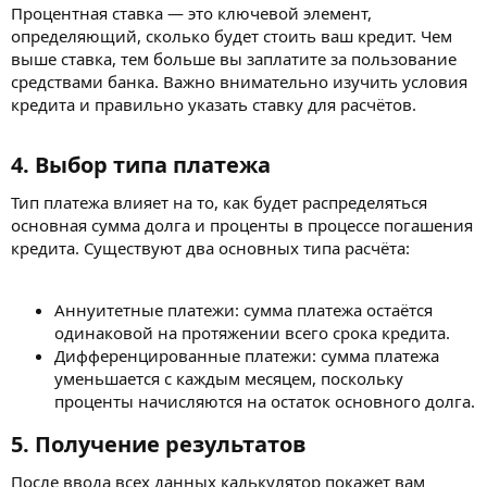
Процентная ставка — это ключевой элемент,
определяющий, сколько будет стоить ваш кредит. Чем
выше ставка, тем больше вы заплатите за пользование
средствами банка. Важно внимательно изучить условия
кредита и правильно указать ставку для расчётов.
4. Выбор типа платежа​
Тип платежа влияет на то, как будет распределяться
основная сумма долга и проценты в процессе погашения
кредита. Существуют два основных типа расчёта:
Аннуитетные платежи: сумма платежа остаётся
одинаковой на протяжении всего срока кредита.
Дифференцированные платежи: сумма платежа
уменьшается с каждым месяцем, поскольку
проценты начисляются на остаток основного долга.
5. Получение результатов​
После ввода всех данных калькулятор покажет вам