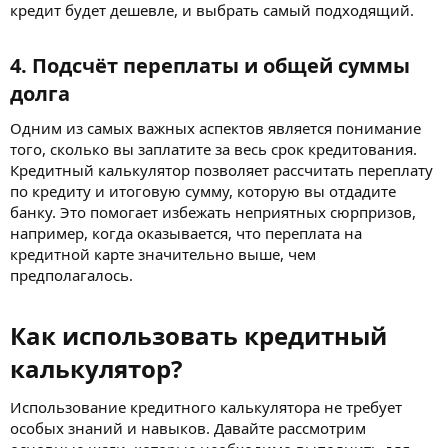
кредит будет дешевле, и выбрать самый подходящий.
4. Подсчёт переплаты и общей суммы
долга​
Одним из самых важных аспектов является понимание
того, сколько вы заплатите за весь срок кредитования.
Кредитный калькулятор позволяет рассчитать переплату
по кредиту и итоговую сумму, которую вы отдадите
банку. Это помогает избежать неприятных сюрпризов,
например, когда оказывается, что переплата на
кредитной карте значительно выше, чем
предполагалось.
Как использовать кредитный
калькулятор?​
Использование кредитного калькулятора не требует
особых знаний и навыков. Давайте рассмотрим