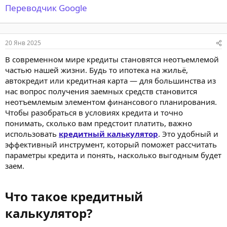
Переводчик Google
20 Янв 2025
В современном мире кредиты становятся неотъемлемой
частью нашей жизни. Будь то ипотека на жильё,
автокредит или кредитная карта — для большинства из
нас вопрос получения заемных средств становится
неотъемлемым элементом финансового планирования.
Чтобы разобраться в условиях кредита и точно
понимать, сколько вам предстоит платить, важно
использовать
кредитный калькулятор
. Это удобный и
эффективный инструмент, который поможет рассчитать
параметры кредита и понять, насколько выгодным будет
заем.
Что такое кредитный
калькулятор?​