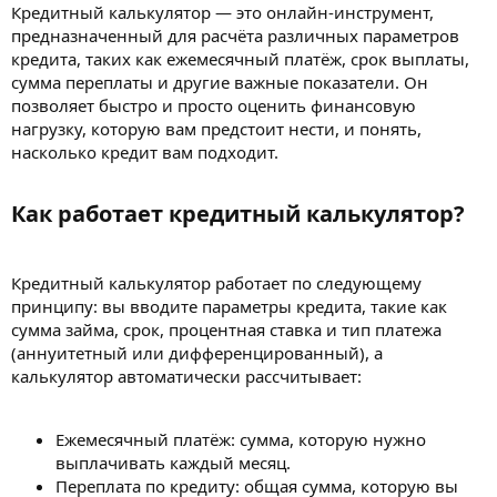
Кредитный калькулятор — это онлайн-инструмент,
предназначенный для расчёта различных параметров
кредита, таких как ежемесячный платёж, срок выплаты,
сумма переплаты и другие важные показатели. Он
позволяет быстро и просто оценить финансовую
нагрузку, которую вам предстоит нести, и понять,
насколько кредит вам подходит.
Как работает кредитный калькулятор?​
Кредитный калькулятор работает по следующему
принципу: вы вводите параметры кредита, такие как
сумма займа, срок, процентная ставка и тип платежа
(аннуитетный или дифференцированный), а
калькулятор автоматически рассчитывает:
Ежемесячный платёж: сумма, которую нужно
выплачивать каждый месяц.
Переплата по кредиту: общая сумма, которую вы