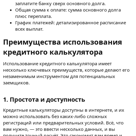
заплатите банку сверх основного долга.
Общая сумма к оплате: сумма основного долга
плюс переплата.
График платежей: детализированное расписание
всех выплат.
Преимущества использования
кредитного калькулятора​
Использование кредитного калькулятора имеет
несколько ключевых преимуществ, которые делают его
незаменимым инструментом для потенциальных
заемщиков.
1. Простота и доступность​
Кредитные калькуляторы доступны в интернете, и их
можно использовать без каких-либо сложных
регистраций или предварительных условий. Всё, что
вам нужно, — это ввести несколько данных, и вы
получите точный расчёт. Это сэкономит вам время и