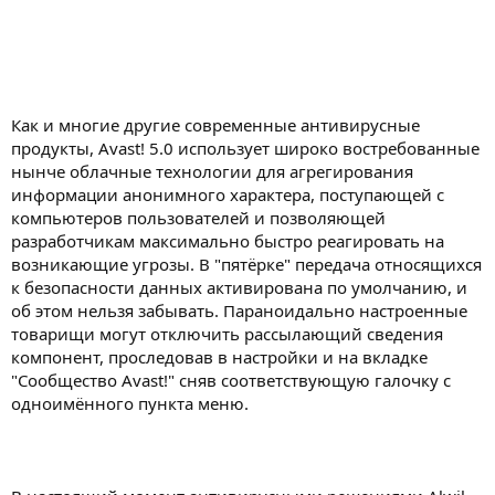
Как и многие другие современные антивирусные
продукты, Avast! 5.0 использует широко востребованные
нынче облачные технологии для агрегирования
информации анонимного характера, поступающей с
компьютеров пользователей и позволяющей
разработчикам максимально быстро реагировать на
возникающие угрозы. В "пятёрке" передача относящихся
к безопасности данных активирована по умолчанию, и
об этом нельзя забывать. Параноидально настроенные
товарищи могут отключить рассылающий сведения
компонент, проследовав в настройки и на вкладке
"Сообщество Avast!" сняв соответствующую галочку с
одноимённого пункта меню.