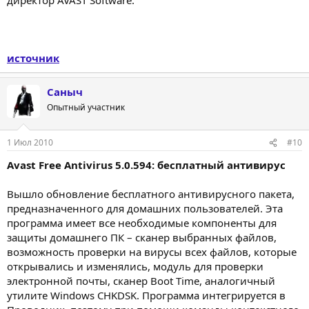
источник
Саныч
Опытный участник
1 Июл 2010
#10
Avast Free Antivirus 5.0.594: бесплатный антивирус
Вышло обновление бесплатного антивирусного пакета,
предназначенного для домашних пользователей. Эта
программа имеет все необходимые компоненты для
защиты домашнего ПК – сканер выбранных файлов,
возможность проверки на вирусы всех файлов, которые
открывались и изменялись, модуль для проверки
электронной почты, сканер Boot Time, аналогичный
утилите Windows CHKDSK. Программа интегрируется в