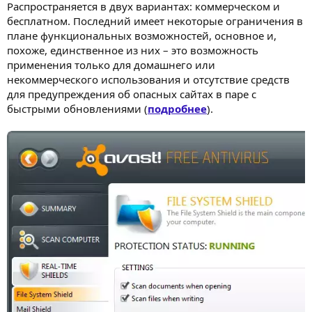
Распространяется в двух вариантах: коммерческом и
бесплатном. Последний имеет некоторые ограничения в
плане функциональных возможностей, основное и,
похоже, единственное из них – это возможность
применения только для домашнего или
некоммерческого использования и отсутствие средств
для предупреждения об опасных сайтах в паре с
быстрыми обновлениями (
подробнее
).