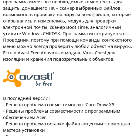
программа имеет все необходимые компоненты для
защиты домашнего ПК – сканер выбранных файлов,
возможность проверки на вирусы всех файлов, которые
открывались и изменялись, модуль для проверки
электронной почты, сканер Boot Time, аналогичный
утилите Windows CHKDSK. Программа интегрируется в
Проводник, поэтому при помощи команды контекстного
меню можно всегда проверить любой объект на вирусы.
Есть в Avast Free Antivirus и модуль Virus Chest для
изоляции и хранения подозрительных объектов.
В последней версии:
- Решена проблема совместимости с CorelDraw X5
- Решены проблемы совместимости с программным
обеспечением Acer
- Решена проблема вставки файла лицензии с помощью
мастера установки