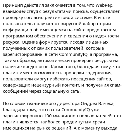
Принцип действия заключается в том, что WebRep,
взаимодействуя с результатами поиска, осуществляет
проверку согласно рейтинговой системе. В итоге
пользователь получает от вирусной лаборатории
информацию об имеющемся на сайте вредоносном
программном обеспечении и сведения о надежности
ресурса. Оценка формируется, исходя из данных,
полученных от самих пользователей, которые
зарегистрированы в сети CommunityIQ, а программа,
таким образом, автоматически проверяет ресурсы на
наличие вредоносов. Кроме того, благодаря тому, что
плагин имеет возможность проверки содержания,
пользователи смогут избежать посещения сайтов,
содержащих нецензурный контент, и получения спам-
сообщений через социальную сеть.
По словам технического директора Ондрея Влчека,
благодаря тому, что в сети CommunityIQ уже
зарегистрировано 100 миллионов пользователей этот
плагин является наиболее продвинутым среди
имеющихся на рынке решений. А к моменту выхода