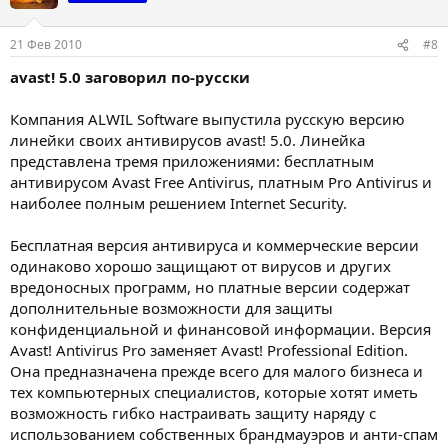
21 Фев 2010
#8
avast! 5.0 заговорил по-русски
Компания ALWIL Software выпустила русскую версию
линейки своих антивирусов avast! 5.0. Линейка
представлена тремя приложениями: бесплатным
антивирусом Avast Free Antivirus, платным Pro Antivirus и
наиболее полным решением Internet Security.
Бесплатная версия антивируса и коммерческие версии
одинаково хорошо защищают от вирусов и других
вредоносных программ, но платные версии содержат
дополнительные возможности для защиты
конфиденциальной и финансовой информации. Версия
Avast! Antivirus Pro заменяет Avast! Professional Edition.
Она предназначена прежде всего для малого бизнеса и
тех компьютерных специалистов, которые хотят иметь
возможность гибко настраивать защиту наряду с
использованием собственных брандмауэров и анти-спам