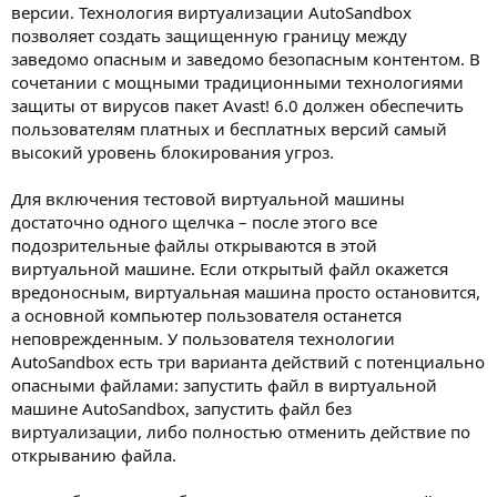
версии. Технология виртуализации AutoSandbox
позволяет создать защищенную границу между
заведомо опасным и заведомо безопасным контентом. В
сочетании с мощными традиционными технологиями
защиты от вирусов пакет Avast! 6.0 должен обеспечить
пользователям платных и бесплатных версий самый
высокий уровень блокирования угроз.
Для включения тестовой виртуальной машины
достаточно одного щелчка – после этого все
подозрительные файлы открываются в этой
виртуальной машине. Если открытый файл окажется
вредоносным, виртуальная машина просто остановится,
а основной компьютер пользователя останется
неповрежденным. У пользователя технологии
AutoSandbox есть три варианта действий с потенциально
опасными файлами: запустить файл в виртуальной
машине AutoSandbox, запустить файл без
виртуализации, либо полностью отменить действие по
открыванию файла.