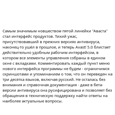
Самым значимым новшеством пятой линейки "Аваста"
стал интерфейс продуктов. Тихий ужас,
присутствовавший в прежних версиях антивируса,
наконец-то ушёл в прошлое, и теперь Avast! 5.0 блистает
действительно удобным рабочим интерфейсом, в
котором все элементы управления собраны в едином
окне с вкладками. Комментировать каждый пункт меню
нового интерфейса программы не будем - ограничимся
скриншотами и упоминанием о том, что он переведен на
три десятка языков, включая русский. Не осталась без
внимания и справочная документация - даже в бета-
версии антивируса она русифицирована и позволяет без
обращения в техническую поддержку найти ответы на
наиболее актуальные вопросы.