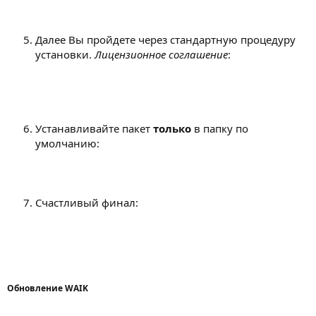
Далее Вы пройдете через стандартную процедуру
установки.
Лицензионное соглашение
:
Устанавливайте пакет
только
в папку по
умолчанию:
Счастливый финал:
Обновление WAIK