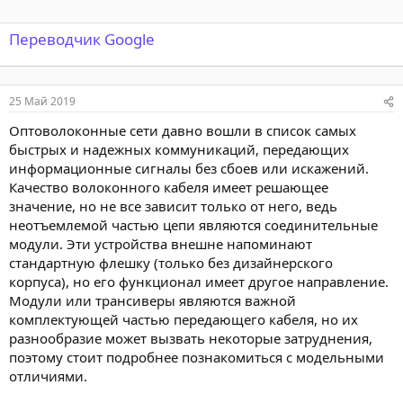
Переводчик Google
25 Май 2019
Оптоволоконные сети давно вошли в список самых
быстрых и надежных коммуникаций, передающих
информационные сигналы без сбоев или искажений.
Качество волоконного кабеля имеет решающее
значение, но не все зависит только от него, ведь
неотъемлемой частью цепи являются соединительные
модули. Эти устройства внешне напоминают
стандартную флешку (только без дизайнерского
корпуса), но его функционал имеет другое направление.
Модули или трансиверы являются важной
комплектующей частью передающего кабеля, но их
разнообразие может вызвать некоторые затруднения,
поэтому стоит подробнее познакомиться с модельными
отличиями.