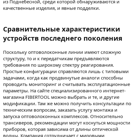
из Поднебесной, среди которой обнаруживаются и
качественные изделия, и явные подделки.
Сравнительные характеристики
устройств последнего поколения
Поскольку оптоволоконные линии имеют сложную
структуру, то и к передатчикам предъявляются
требования по широкому спектру реагирования.
Простые конфигурации справляются лишь с типовыми
задачами, когда как продвинутые аналоги способны
проводить мониторинг и считывать эксплуатационные
параметры. На сайте специализированного интернет-
магазина FIBERTOOL можно выбрать и те, и другие
модификации. Там же можно получить консультации по
техническим вопросам, заказать услугу монтажа и
запуска оптоволоконных комплексов. Относительно
трансиверов, рекомендации могут коснуться мощности
приборов, которая зависима от длины оптической
волны. Компания сотрудничает с мировыми