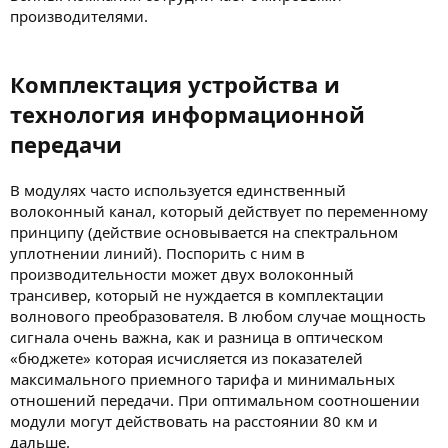
производителями.
Комплектация устройства и
технология информационной
передачи
В модулях часто используется единственный
волоконный канал, который действует по переменному
принципу (действие основывается на спектральном
уплотнении линий). Поспорить с ним в
производительности может двух волоконный
трансивер, который не нуждается в комплектации
волнового преобразователя. В любом случае мощность
сигнала очень важна, как и разница в оптическом
«бюджете» которая исчисляется из показателей
максимального приемного тарифа и минимальных
отношений передачи. При оптимальном соотношении
модули могут действовать на расстоянии 80 км и
дальше.