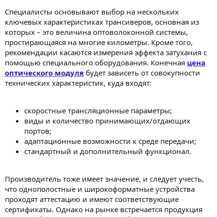
Специалисты основывают выбор на нескольких
ключевых характеристиках трансиверов, основная из
которых – это величина оптоволоконной системы,
простирающаяся на многие километры. Кроме того,
рекомендации касаются измерения эффекта затухания с
помощью специального оборудования. Конечная
цена
оптического модуля
будет зависеть от совокупности
технических характеристик, куда входят:
скоростные трансляционные параметры;
виды и количество принимающих/отдающих
портов;
адаптационные возможности к среде передачи;
стандартный и дополнительный функционал.
Производитель тоже имеет значение, и следует учесть,
что однополостные и широкоформатные устройства
проходят аттестацию и имеют соответствующие
сертификаты. Однако на рынке встречается продукция