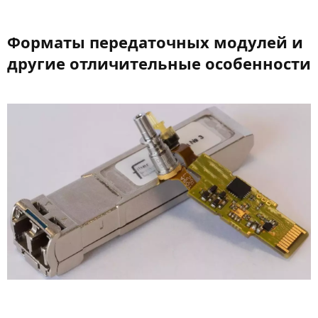
Форматы передаточных модулей и
другие отличительные особенности