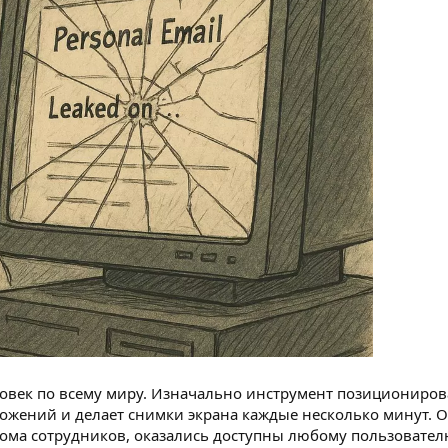
овек по всему миру. Изначально инструмент позиционирова
ожений и делает снимки экрана каждые несколько минут. 
ома сотрудников, оказались доступны любому пользовател