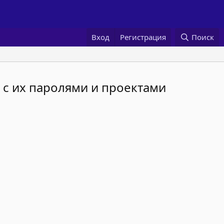
Вход
Регистрация
Поиск
 с их паролями и проектами