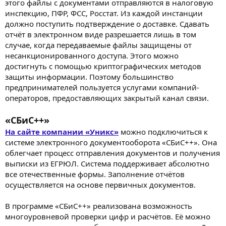
этого файлы с документами отправляются в налоговую
инспекцию, ПФР, ФСС, Росстат. Из каждой инстанции
должно поступить подтверждение о доставке. Сдавать
отчёт в электронном виде разрешается лишь в том
случае, когда передаваемые файлы защищены от
несанкционированного доступа. Этого можно
достигнуть с помощью криптографических методов
защиты информации. Поэтому большинство
предпринимателей пользуется услугами компаний-
операторов, предоставляющих закрытый канал связи.
«СБиС++»
На сайте компании «Уникс»
можно подключиться к
системе электронного документооборота «СБиС++». Она
облегчает процесс отправления документов и получения
выписки из ЕГРЮЛ. Система поддерживает абсолютно
все отечественные формы. Заполнение отчётов
осуществляется на основе первичных документов.
В программе «СБиС++» реализована возможность
многоуровневой проверки цифр и расчётов. Её можно