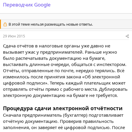
Переводчик Google
В этой теме нельзя размещать новые ответы.
29 Июн 2015
Сдача отчётов в налоговые органы уже давно не
вызывает ужас у предпринимателей. Раньше нужно
было распечатывать документацию на бумаге,
выстаивать длинные очереди, общаться с инспектором.
Отчёты, отправленные по почте, нередко терялись. Всё
изменилось после принятия закона «Об электронной
цифровой подписи». Теперь каждый плательщик может
отправлять отчёты прямо с рабочего места. Дублировать
электронную документацию на бумаге не требуется.
Процедура сдачи электронной отчётности
Сначала предприниматель (бухгалтер) подготавливает
отчётную документацию. Проверив правильность
заполнения, он заверяет её цифровой подписью. После