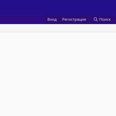
Вход
Регистрация
Поиск