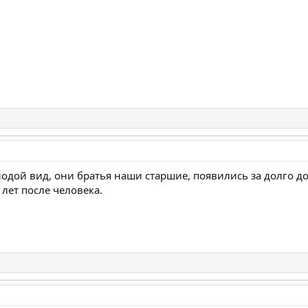
дой вид, они братья наши старшие, появились за долго до 
лет после человека.