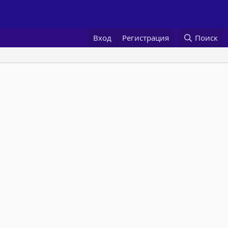
Вход
Регистрация
Поиск