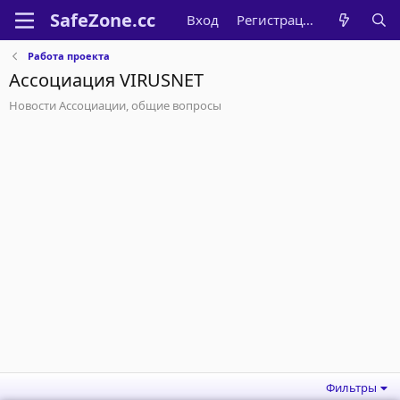
Вход
Регистрация
Работа проекта
Ассоциация VIRUSNET
Новости Ассоциации, общие вопросы
Фильтры